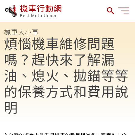
機車行動網
Best Moto Union
機車大小事
煩惱機車維修問題
嗎？趕快來了解漏
油、熄火、拋錨等等
的保養方式和費用說
明