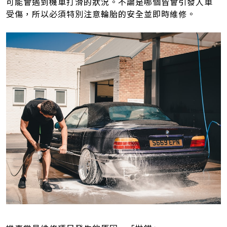
可能會遇到機車打滑的狀況。不論是哪個皆會引發人車
受傷，所以必須特別注意輪胎的安全並即時維修。