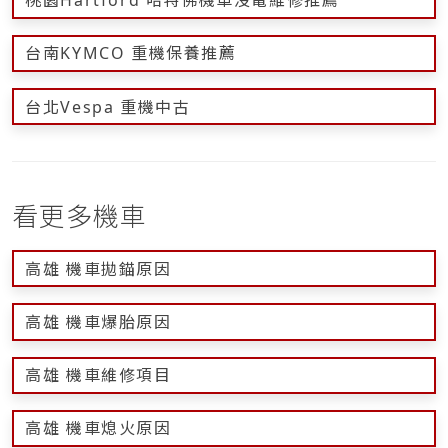
桃園Hartford 哈特佛機車沒電維修推薦
台南KYMCO 重機保養推薦
台北Vespa 重機中古
看更多機車
高雄 機車拋錨原因
高雄 機車爆胎原因
高雄 機車維修項目
高雄 機車熄火原因