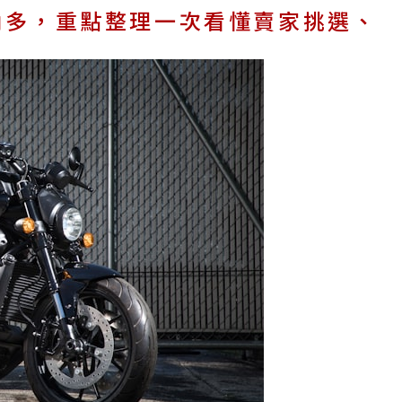
角多，重點整理一次看懂賣家挑選、