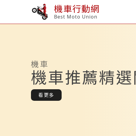
機車行動網
Best Moto Union
機車
機車推薦精選
看更多