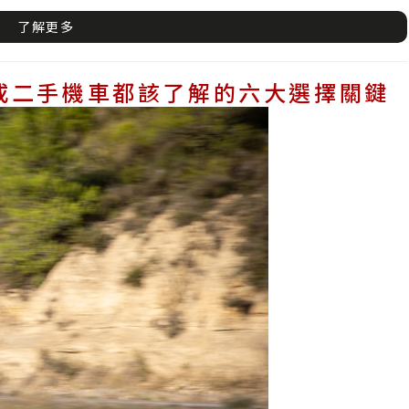
了解更多
或二手機車都該了解的六大選擇關鍵