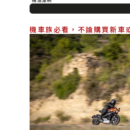
機油濾網
機車族必看，不論購買新車