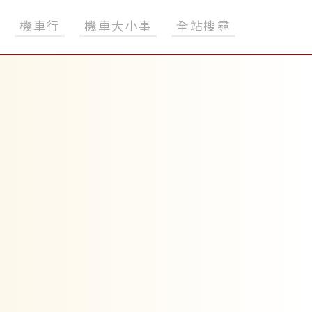
機車行
機車大小事
全站搜尋