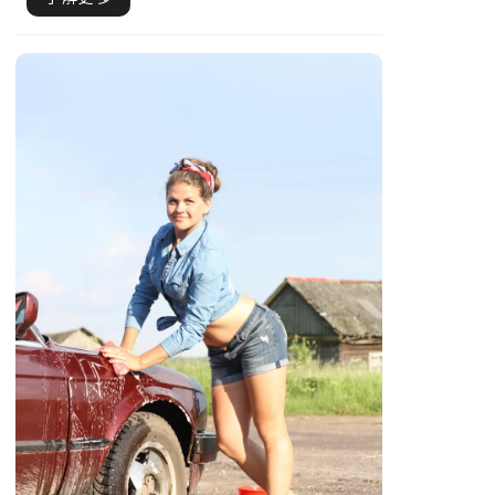
怎麼樣皆.....