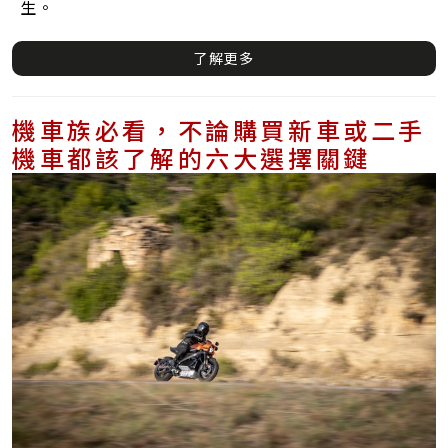
生。
了解更多
機車族必看，不論購買新車或二手
機車都該了解的六大選擇關鍵