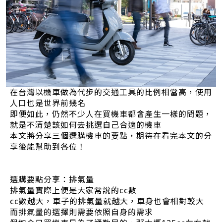
在台灣以機車做為代步的交通工具的比例相當高，使用
人口也是世界前幾名
即便如此，仍然不少人在買機車都會產生一樣的問題，
就是不清楚該如何去挑選自己合適的機車
本文將分享三個選購機車的要點，期待在看完本文的分
享後能幫助到各位！
選購要點分享：排氣量
排氣量實際上便是大家常說的cc數
cc數越大，車子的排氣量就越大，車身也會相對較大
而排氣量的選擇則需要依照自身的需求