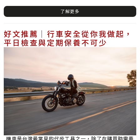
了解更多
好文推薦｜行車安全從你我做起，
平日檢查與定期保養不可少
機車是台灣最常見的代步工具之一，除了在購買時需要