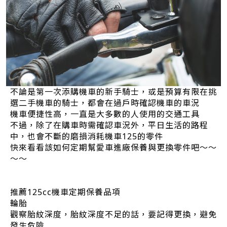
不論是第一次添購機車的新手騎士，或是預算有限在挑
選二手機車的騎士，都會在過戶時確認機車的車況
機車便捷性高，一直是大多數的人使用的交通工具
不過，除了在購車時需確認車況外，平日生活的路程
中，也會不斷的磨損消耗機車125的零件
快來看看該如何定期幫愛車進廠保養與更換零件吧～～
～～
推薦125cc機車定期保養品項
輪胎
觀察胎紋深度，胎紋深度不足的話，要記得更換，避免
發生危險