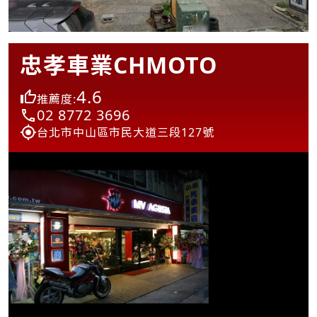
忠孝車業CHMOTO
4.6
推薦度:
02 8772 3696
台北市中山區市民大道三段127號