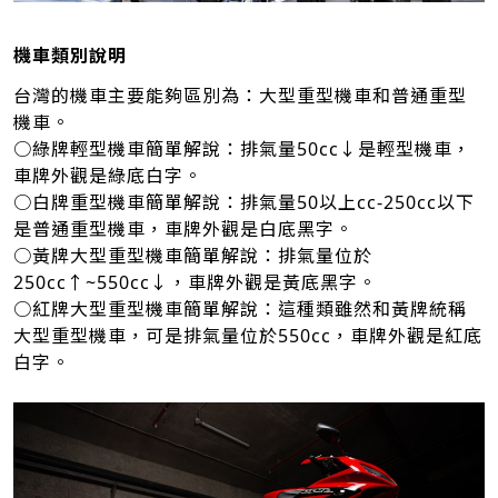
機車類別說明
台灣的機車主要能夠區別為：大型重型機車和普通重型
機車。
○綠牌輕型機車簡單解說：排氣量50cc↓是輕型機車，
車牌外觀是綠底白字。
○白牌重型機車簡單解說：排氣量50以上cc-250cc以下
是普通重型機車，車牌外觀是白底黑字。
○黃牌大型重型機車簡單解說：排氣量位於
250cc↑~550cc↓，車牌外觀是黃底黑字。
○紅牌大型重型機車簡單解說：這種類雖然和黃牌統稱
大型重型機車，可是排氣量位於550cc，車牌外觀是紅底
白字。