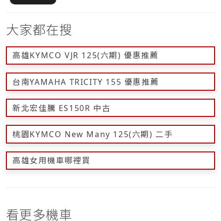
大家都在搜
高雄KYMCO VJR 125(六期) 優惠推薦
台南YAMAHA TRICITY 155 優惠推薦
新北宏佳騰 ES150R 中古
桃園KYMCO New Many 125(六期) 二手
高雄女用機車哪裡買
看更多機車