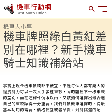
機車行動網
Best Moto Union
機車大小事
機車牌照綠白黃紅差
別在哪裡？新手機車
騎士知識補給站
事實上現今機車價錢都不便宜，不是每個人都有龐大的
經濟能力可以一次入手多種車款，同時體驗不一樣車款
的差別，而在這條件侷限以內，又該如何選擇出最合適
自己的車款顯得十分重要，我們評價機車選擇時，從最
基本功用的需要、價格便宜或者昂貴，到能挑選的配