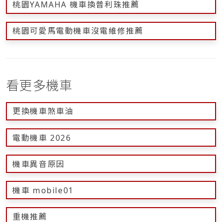
桃園YAMAHA 機車換普利珠推薦
桃園可愛馬電動機車沒電維修推薦
看更多機車
更換機車煞車油
電動機車 2026
機車異音原因
機車 mobile01
重機推薦