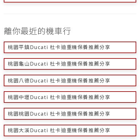
離你最近的機車行
桃園平鎮Ducati 杜卡迪重機保養推薦分享
桃園龜山Ducati 杜卡迪重機保養推薦分享
桃園八德Ducati 杜卡迪重機保養推薦分享
桃園中壢Ducati 杜卡迪重機保養推薦分享
桃園桃園Ducati 杜卡迪重機保養推薦分享
桃園大溪Ducati 杜卡迪重機保養推薦分享