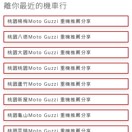
離你最近的機車行
桃園楊梅Moto Guzzi 重機推薦分享
桃園八德Moto Guzzi 重機推薦分享
桃園大園Moto Guzzi 重機推薦分享
桃園桃園Moto Guzzi 重機推薦分享
桃園蘆竹Moto Guzzi 重機推薦分享
桃園新屋Moto Guzzi 重機推薦分享
桃園龜山Moto Guzzi 重機推薦分享
桃園平鎮Moto Guzzi 重機推薦分享