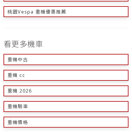
桃園Vespa 重機優惠推薦
看更多機車
重機中古
重機 cc
重機 2026
重機驗車
重機價格