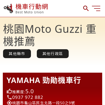
機車行動網
Best Moto Union
桃園Moto Guzzi 重
機推薦
其他縣市
其他行政區
YAMAHA 勁勛機車行
5.0
推薦度:
0937 972 882
桃園市龜山區民生北路一段50之9號