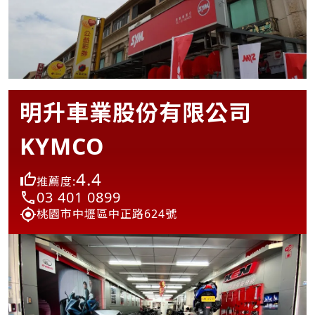
明升車業股份有限公司
KYMCO
4.4
推薦度:
03 401 0899
桃園市中壢區中正路624號