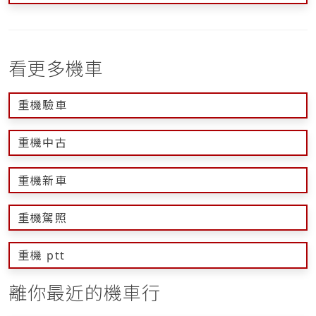
看更多機車
重機驗車
重機中古
重機新車
重機駕照
重機 ptt
離你最近的機車行