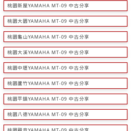
桃園新屋YAMAHA MT-09 中古分享
桃園大園YAMAHA MT-09 中古分享
桃園龜山YAMAHA MT-09 中古分享
桃園大溪YAMAHA MT-09 中古分享
桃園中壢YAMAHA MT-09 中古分享
桃園蘆竹YAMAHA MT-09 中古分享
桃園平鎮YAMAHA MT-09 中古分享
桃園八德YAMAHA MT-09 中古分享
桃園觀音YAMAHA MT-09 中古分享