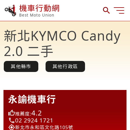
機車行動網
Best Moto Union
新北KYMCO Candy
2.0 二手
其他縣市
其他行政區
永諭機車行
4.2
推薦度:
02 2924 1721
新北市永和區文化路105號