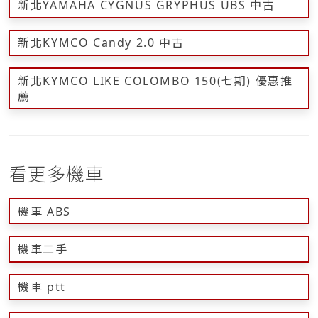
新北YAMAHA CYGNUS GRYPHUS UBS 中古
新北KYMCO Candy 2.0 中古
新北KYMCO LIKE COLOMBO 150(七期) 優惠推
薦
看更多機車
機車 ABS
機車二手
機車 ptt