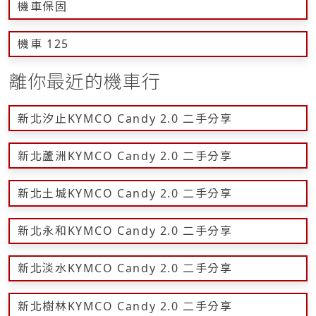
機車保固
機車 125
離你最近的機車行
新北汐止KYMCO Candy 2.0 二手分享
新北蘆洲KYMCO Candy 2.0 二手分享
新北土城KYMCO Candy 2.0 二手分享
新北永和KYMCO Candy 2.0 二手分享
新北淡水KYMCO Candy 2.0 二手分享
新北樹林KYMCO Candy 2.0 二手分享