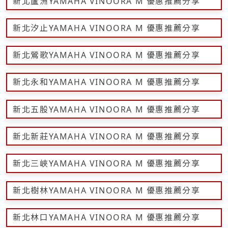
新北蘆洲YAMAHA VINOORA M 優惠推薦分享
新北汐止YAMAHA VINOORA M 優惠推薦分享
新北鶯歌YAMAHA VINOORA M 優惠推薦分享
新北永和YAMAHA VINOORA M 優惠推薦分享
新北五股YAMAHA VINOORA M 優惠推薦分享
新北新莊YAMAHA VINOORA M 優惠推薦分享
新北三峽YAMAHA VINOORA M 優惠推薦分享
新北樹林YAMAHA VINOORA M 優惠推薦分享
新北林口YAMAHA VINOORA M 優惠推薦分享