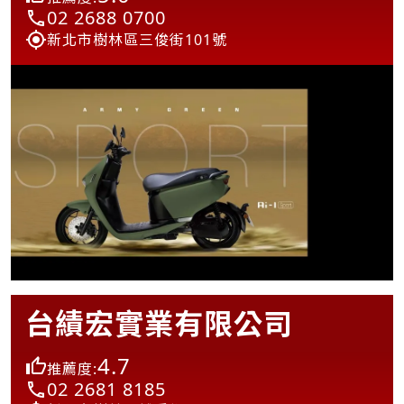
02 2688 0700
新北市樹林區三俊街101號
台績宏實業有限公司
4.7
推薦度:
02 2681 8185