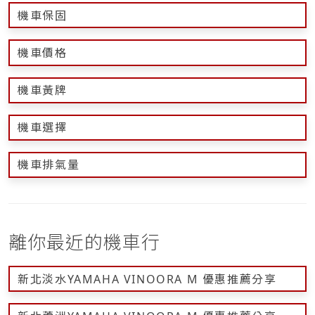
機車保固
機車價格
機車黃牌
機車選擇
機車排氣量
離你最近的機車行
新北淡水YAMAHA VINOORA M 優惠推薦分享