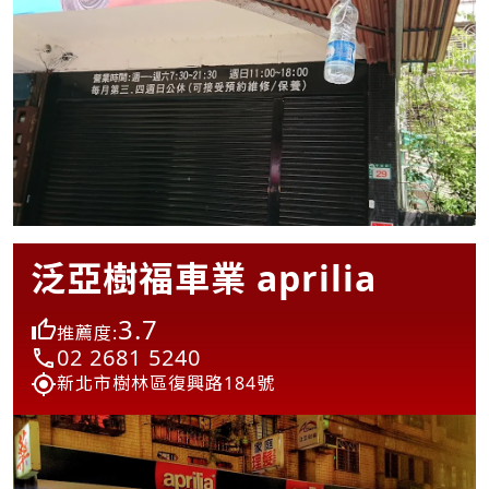
泛亞樹福車業 aprilia
3.7
推薦度:
02 2681 5240
新北市樹林區復興路184號