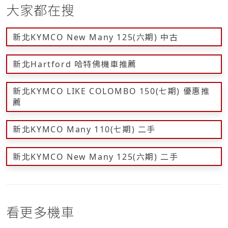
大家都在搜
新北KYMCO New Many 125(六期) 中古
新北Hartford 哈特佛機車推薦
新北KYMCO LIKE COLOMBO 150(七期) 優惠推
薦
新北KYMCO Many 110(七期) 二手
新北KYMCO New Many 125(六期) 二手
看更多機車