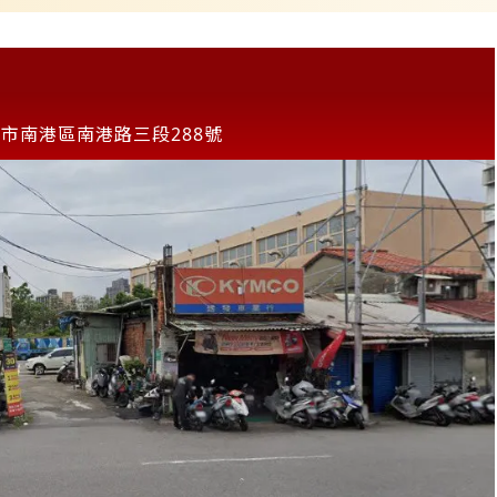
市南港區南港路三段288號