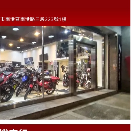
市南港區南港路三段223號1樓