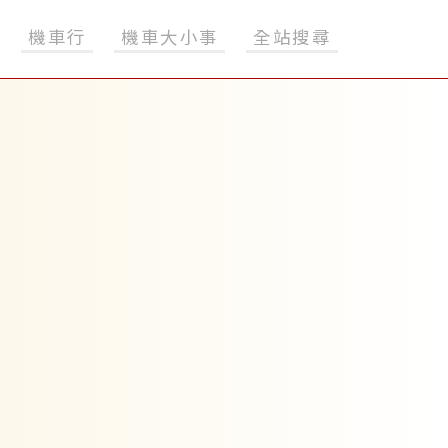
機車行
機車大小事
全站搜尋