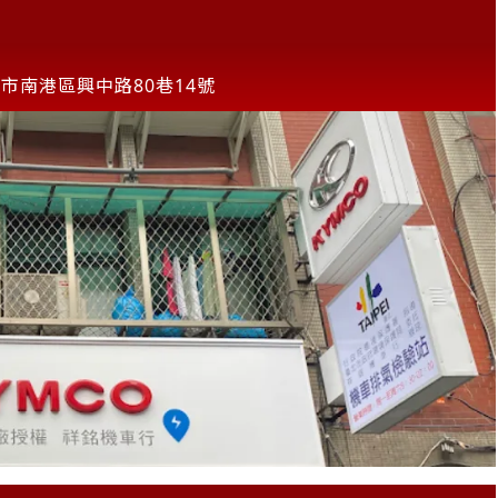
市南港區興中路80巷14號