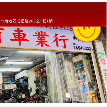
市南港區成福路200之1號1號