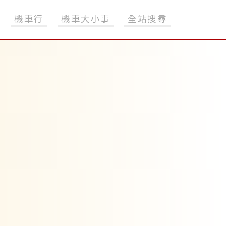
機車行
機車大小事
全站搜尋