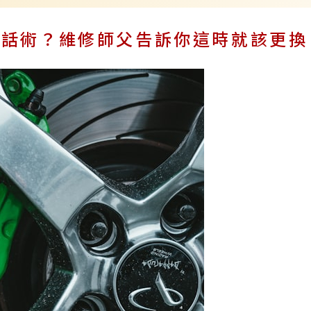
是話術？維修師父告訴你這時就該更換