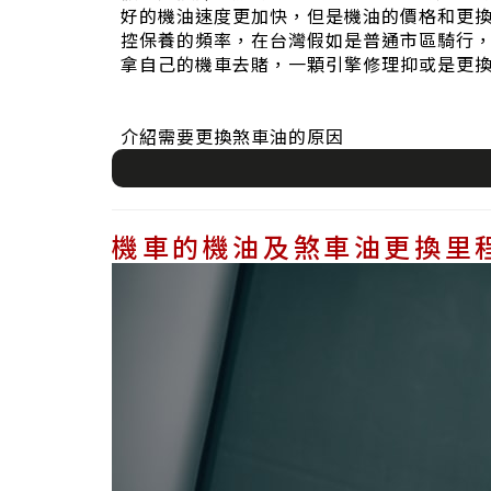
好的機油速度更加快，但是機油的價格和更
控保養的頻率，在台灣假如是普通市區騎行
拿自己的機車去賭，一顆引擎修理抑或是更
介紹需要更換煞車油的原因
機車的機油及煞車油更換里