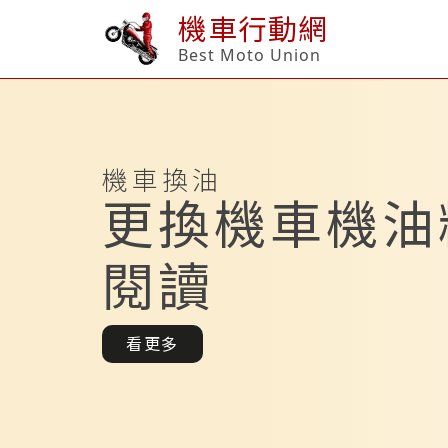
機車行動網
Best Moto Union
機車換油
更換機車機油
閱讀
看更多