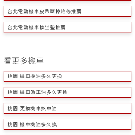
台北電動機車皮帶斷掉維修推薦
台北電動機車換坐墊推薦
看更多機車
桃園 機車機油多久更換
桃園 機車煞車油多久更換
桃園 更換機車煞車油
桃園 機車機油多久換