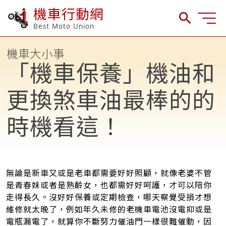
機車行動網
Best Moto Union
機車大小事
「機車保養」機油和
更換煞車油最棒的的
時機看這！
無論是新車又或是老車都需要好好照顧，就像老婆不管
是青春妹或者是熟齡女，也都需好好呵護，才可以陪你
走得長久。沒好好保養或定期檢查，哪天察覺受損才想
維修就太晚了，例如年久未修的老機車電池沒電抑或是
電瓶漏電了，就算你不斷努力催油門一樣很難催動，因