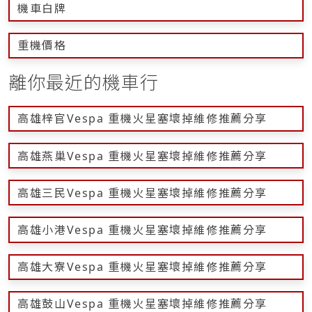
機車白牌
重機價格
離你最近的機車行
高雄梓官Vespa 重機火星塞壞掉維修推薦分享
高雄燕巢Vespa 重機火星塞壞掉維修推薦分享
高雄三民Vespa 重機火星塞壞掉維修推薦分享
高雄小港Vespa 重機火星塞壞掉維修推薦分享
高雄大寮Vespa 重機火星塞壞掉維修推薦分享
高雄鼓山Vespa 重機火星塞壞掉維修推薦分享