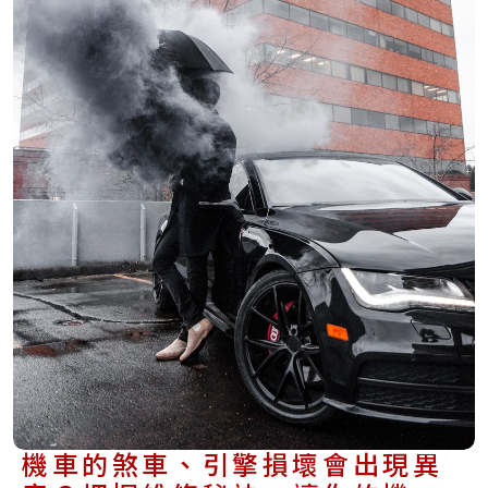
機車的煞車、引擎損壞會出現異