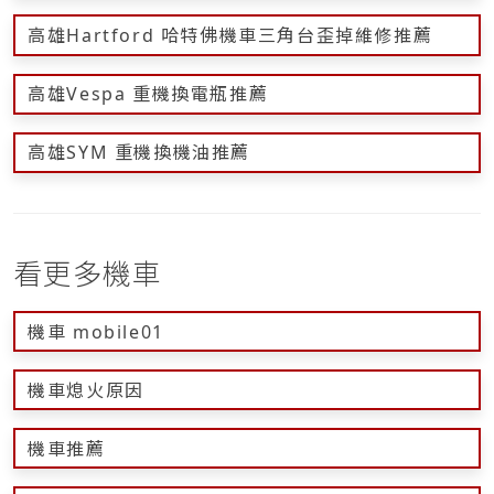
高雄Hartford 哈特佛機車三角台歪掉維修推薦
高雄Vespa 重機換電瓶推薦
高雄SYM 重機換機油推薦
看更多機車
機車 mobile01
機車熄火原因
機車推薦