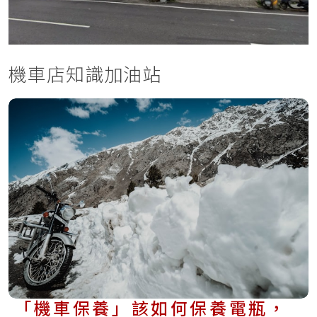
機車店知識加油站
「機車保養」該如何保養電瓶，