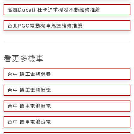
高雄Ducati 杜卡迪重機發不動維修推薦
台北PGO電動機車馬達維修推薦
看更多機車
台中 機車電瓶保養
台中 機車電瓶漏電
台中 機車電池漏電
台中 機車電池沒電