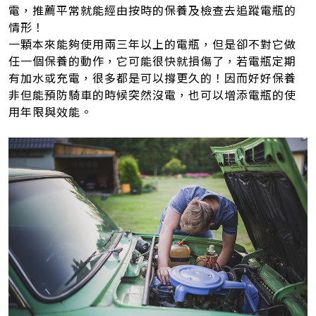
電，推薦平常就能經由按時的保養及檢查去追蹤電瓶的
情形！
一顆本來能夠使用兩三年以上的電瓶，但是卻不對它做
任一個保養的動作，它可能很快就損傷了，若電瓶定期
有加水或充電，很多都是可以撐更久的！因而好好保養
非但能預防騎車的時候突然沒電，也可以增添電瓶的使
用年限與效能。