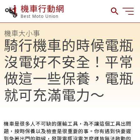
機車行動網
Best Moto Union
機車大小事
騎行機車的時候電瓶
沒電好不安全！平常
做這一些保養，電瓶
就可充滿電力～
機車是很多人不可缺的運輸工具，為不讓這個工具出問
題，按時保養以及檢查是很重要的事。你有遇到快要遲
到急著出門的時候，發現電瓶沒電怎麼樣皆無法啟動的