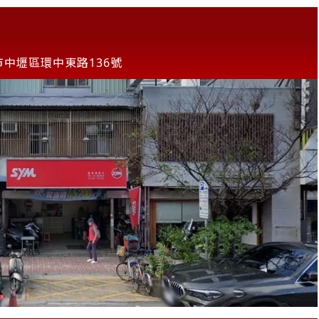
市中壢區環中東路136號