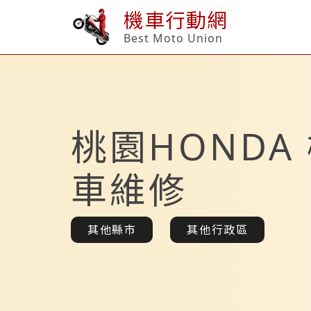
機車行動網
Best Moto Union
桃園HONDA
車維修
其他縣市
其他行政區