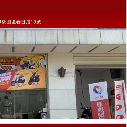
市桃園區春日路19號