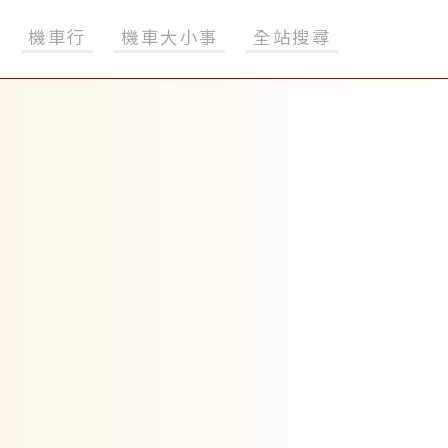
機車行
機車大小事
全站搜尋