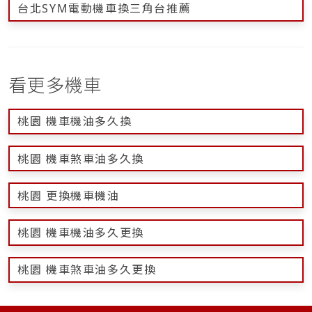
台北SYM電動機車換三角台推薦
看更多機車
桃園 機車機油多久換
桃園 機車煞車油多久換
桃園 更換機車機油
桃園 機車機油多久更換
桃園 機車煞車油多久更換