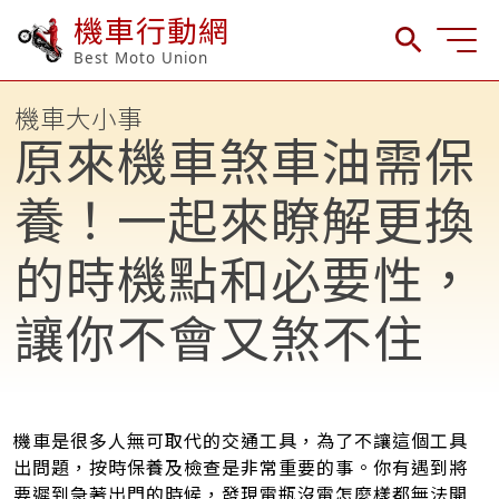
機車行動網
Best Moto Union
機車大小事
原來機車煞車油需保
養！一起來瞭解更換
的時機點和必要性，
讓你不會又煞不住
機車是很多人無可取代的交通工具，為了不讓這個工具
出問題，按時保養及檢查是非常重要的事。你有遇到將
要遲到急著出門的時候，發現電瓶沒電怎麼樣都無法開