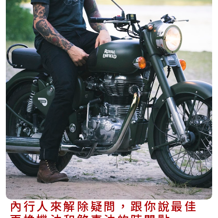
內行人來解除疑問，跟你說最佳