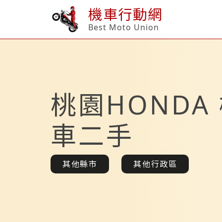
機車行動網
Best Moto Union
桃園HONDA
車二手
其他縣市
其他行政區