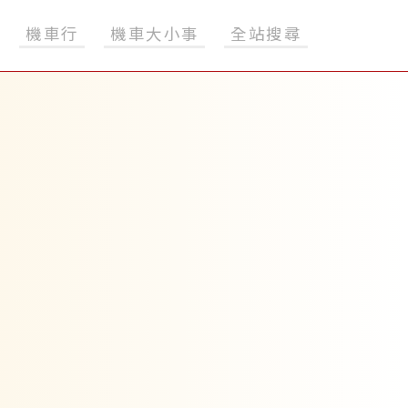
機車行
機車大小事
全站搜尋