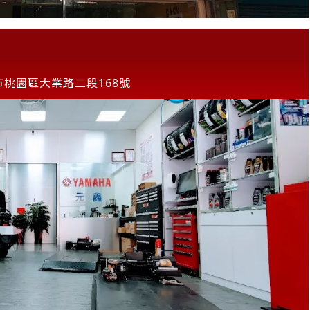
市桃園區大業路二段168號