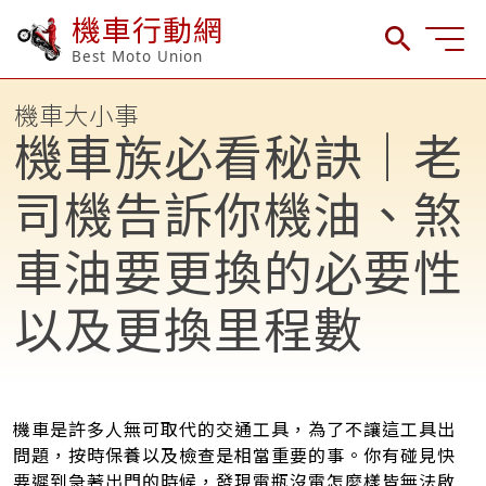
機車行動網
Best Moto Union
機車大小事
機車族必看秘訣｜老
司機告訴你機油、煞
車油要更換的必要性
以及更換里程數
機車是許多人無可取代的交通工具，為了不讓這工具出
問題，按時保養以及檢查是相當重要的事。你有碰見快
要遲到急著出門的時候，發現電瓶沒電怎麼樣皆無法啟