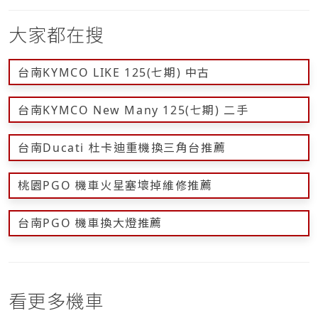
大家都在搜
台南KYMCO LIKE 125(七期) 中古
台南KYMCO New Many 125(七期) 二手
台南Ducati 杜卡迪重機換三角台推薦
桃園PGO 機車火星塞壞掉維修推薦
台南PGO 機車換大燈推薦
看更多機車