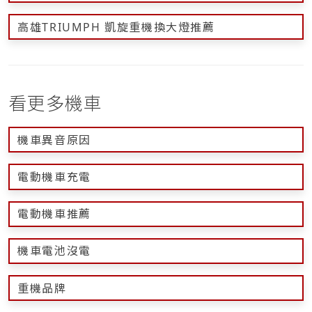
高雄TRIUMPH 凱旋重機換大燈推薦
看更多機車
機車異音原因
電動機車充電
電動機車推薦
機車電池沒電
重機品牌