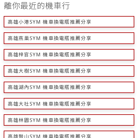
離你最近的機車行
高雄小港SYM 機車換電瓶推薦分享
高雄燕巢SYM 機車換電瓶推薦分享
高雄梓官SYM 機車換電瓶推薦分享
高雄大樹SYM 機車換電瓶推薦分享
高雄湖內SYM 機車換電瓶推薦分享
高雄大社SYM 機車換電瓶推薦分享
高雄林園SYM 機車換電瓶推薦分享
高雄鼓山SYM 機車換電瓶推薦分享