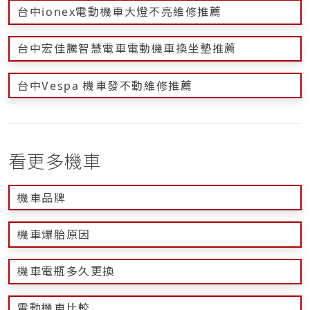
台中ionex電動機車大燈不亮維修推薦
台中宏佳騰智慧電車電動機車換坐墊推薦
台中Vespa 機車發不動維修推薦
看更多機車
機車品牌
機車爆胎原因
機車電瓶多久更換
電動機車比較