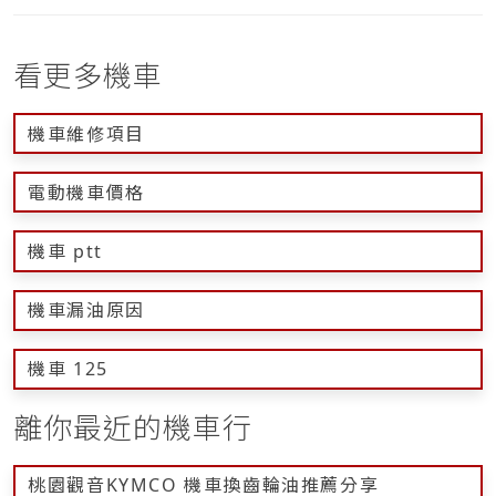
看更多機車
機車維修項目
電動機車價格
機車 ptt
機車漏油原因
機車 125
離你最近的機車行
桃園觀音KYMCO 機車換齒輪油推薦分享