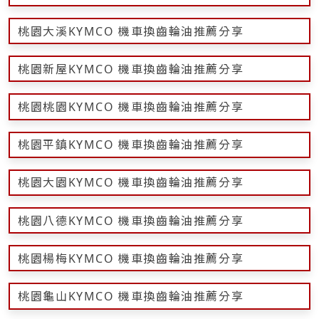
桃園大溪KYMCO 機車換齒輪油推薦分享
桃園新屋KYMCO 機車換齒輪油推薦分享
桃園桃園KYMCO 機車換齒輪油推薦分享
桃園平鎮KYMCO 機車換齒輪油推薦分享
桃園大園KYMCO 機車換齒輪油推薦分享
桃園八德KYMCO 機車換齒輪油推薦分享
桃園楊梅KYMCO 機車換齒輪油推薦分享
桃園龜山KYMCO 機車換齒輪油推薦分享