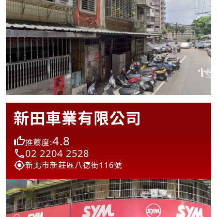
新田車業有限公司
4.8
推薦度:
02 2204 2528
新北市新莊區八德街116號