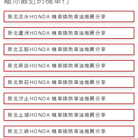
離你最近的機車行
新北淡水HONDA 機車換煞車油推薦分享
新北蘆洲HONDA 機車換煞車油推薦分享
新北五股HONDA 機車換煞車油推薦分享
新北新店HONDA 機車換煞車油推薦分享
新北新莊HONDA 機車換煞車油推薦分享
新北汐止HONDA 機車換煞車油推薦分享
新北土城HONDA 機車換煞車油推薦分享
新北三峽HONDA 機車換煞車油推薦分享