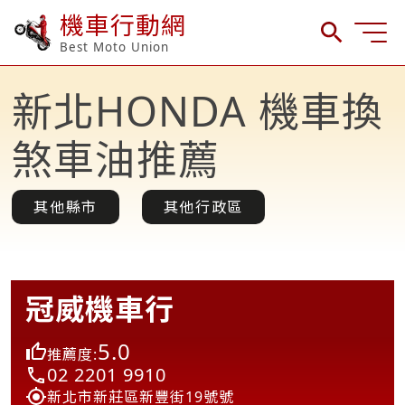
機車行動網
Best Moto Union
新北HONDA 機車換
煞車油推薦
其他縣市
其他行政區
冠威機車行
5.0
推薦度:
02 2201 9910
新北市新莊區新豐街19號號