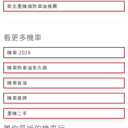
新北重機換煞車油推薦
看更多機車
機車 2026
機車煞車油多久換
機車省油
機車黃牌
重機二手