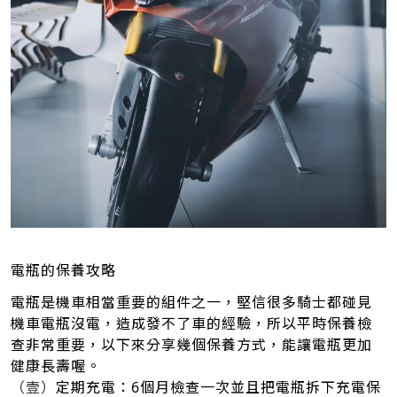
電瓶的保養攻略
電瓶是機車相當重要的組件之一，堅信很多騎士都碰見
機車電瓶沒電，造成發不了車的經驗，所以平時保養檢
查非常重要，以下來分享幾個保養方式，能讓電瓶更加
健康長壽喔。
（壹）
定期充電：6個月檢查一次並且把電瓶拆下充電保