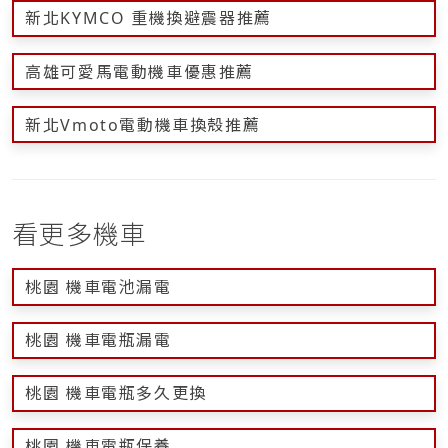
新北KYMCO 重機換避震器推薦
高雄可愛馬電動機車優惠推薦
新北Vmoto電動機車換殼推薦
看更多機車
桃園 機車電池漏電
桃園 機車電瓶漏電
桃園 機車電瓶多久更換
桃園 機車電瓶保養