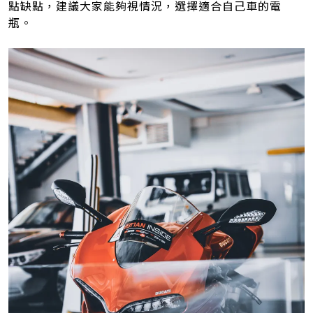
點缺點，建議大家能夠視情況，選擇適合自己車的電
瓶。