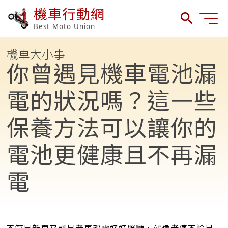
機車行動網
Best Moto Union
機車大小事
你曾遇見機車電池漏
電的狀況嗎？這一些
保養方法可以讓你的
電池更健康且不再漏
電