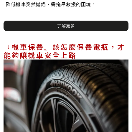
降低機車突然拋錨，需拖吊救援的困境。
了解更多
『機車保養』該怎麼保養電瓶，才
能夠讓機車安全上路