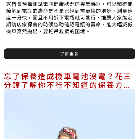
家皆會預備測試電瓶健康狀況的專業儀器，可以精確能
瞭解到電瓶的壽命是不是已經到需更換的地步，測量速
度十分快，而且不用拆下電瓶就可進行，推薦大家能定
期請店家保養的時候協助確認電瓶的壽命，能大幅減低
機車突然拋錨，要拖吊救援的困境。
了解更多
忘了保養造成機車電池沒電？花三
分鐘了解你不行不知道的保養方式
和更換時機