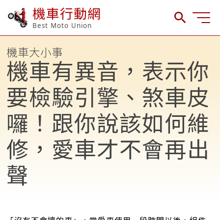
機車行動網
Best Moto Union
機車大小事
機車有異音，表示你
要檢驗引擎、煞車皮
囉！跟你說該如何維
修，愛車才不會再出
聲