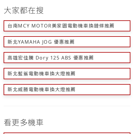
大家都在搜
台南MCY MOTOR美家園電動機車換鏈條推薦
新北YAMAHA JOG 優惠推薦
高雄宏佳騰 Dory 125 ABS 優惠推薦
新北藍鯊電動機車換大燈推薦
新北威勝電動機車換大燈推薦
看更多機車