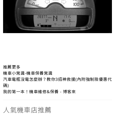
推薦更多
機車小常識-機車保養常識
汽車電瓶沒電怎麼辦？教你3招神救援(內附強制險優惠代
碼)
我的第一本！機車維修&保養 - 博客來
人氣機車店推薦