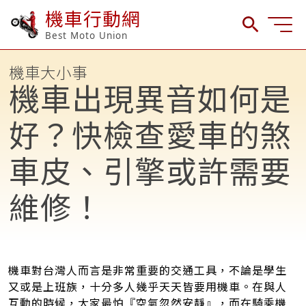
機車行動網
Best Moto Union
機車大小事
機車出現異音如何是
好？快檢查愛車的煞
車皮、引擎或許需要
維修！
機車對台灣人而言是非常重要的交通工具，不論是學生
又或是上班族，十分多人幾乎天天皆要用機車。在與人
互動的時候，大家最怕『空氣忽然安靜』，而在騎乘機