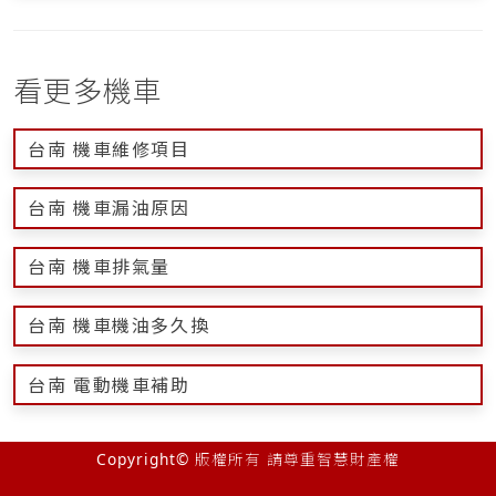
看更多機車
台南 機車維修項目
台南 機車漏油原因
台南 機車排氣量
台南 機車機油多久換
台南 電動機車補助
Copyright© 版權所有 請尊重智慧財產權