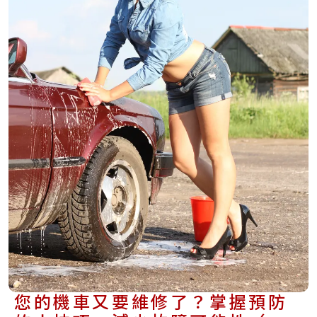
您的機車又要維修了？掌握預防