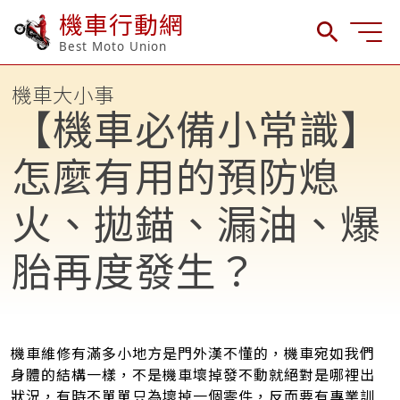
機車行動網
Best Moto Union
機車大小事
【機車必備小常識】
怎麼有用的預防熄
火、拋錨、漏油、爆
胎再度發生？
機車維修有滿多小地方是門外漢不懂的，機車宛如我們
身體的結構一樣，不是機車壞掉發不動就絕對是哪裡出
狀況，有時不單單只為壞掉一個零件，反而要有專業訓