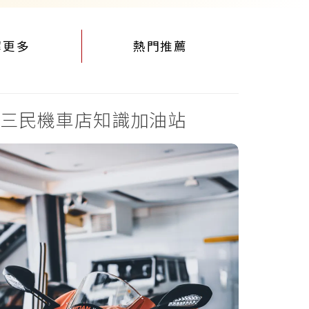
解更多
熱門推薦
三民機車店知識加油站