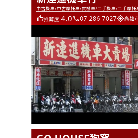
中古機車/中古摩托車/買機車/二手機車/二手摩托
4.0
07 286 7027
高雄
推薦度: