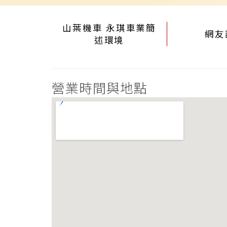
山葉機車 永琪車業簡
網友
述環境
營業時間與地點