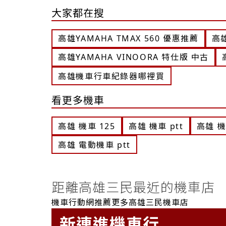
大家都在搜
高雄YAMAHA TMAX 560 優惠推薦
高
高雄YAMAHA VINOORA 特仕版 中古
高雄機車行車紀錄器哪裡買
看更多機車
高雄 機車 125
高雄 機車 ptt
高雄 
高雄 電動機車 ptt
距離高雄三民最近的機車店
機車行動網推薦更多高雄三民機車店
新連進機車行