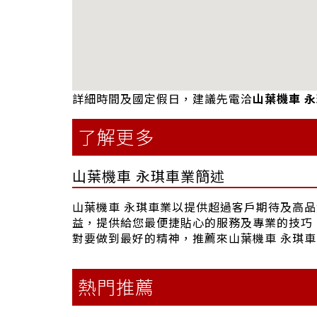
詳細時間及國定假日，建議先電洽
山葉機車 
了解更多
山葉機車 永琪車業簡述
山葉機車 永琪車業以提供超過客戶期待及高
益，提供給您最便捷貼心的服務及專業的技巧
對要做到最好的精神，推薦來山葉機車 永琪車
熱門推薦