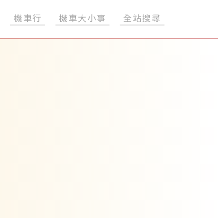
機車行
機車大小事
全站搜尋