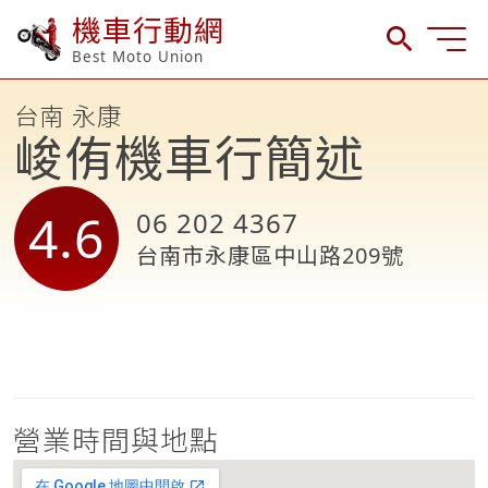
機車行動網
Best Moto Union
台南 永康
峻侑機車行簡述
4.6
06 202 4367
台南市永康區中山路209號
營業時間與地點