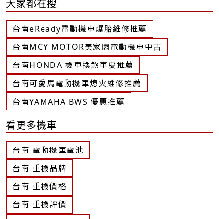
大家都在搜
台南eReady電動機車爆胎維修推薦
台南MCY MOTOR美家園電動機車中古
台南HONDA 機車換煞車皮推薦
台南可愛馬電動機車熄火維修推薦
台南YAMAHA BWS 優惠推薦
看更多機車
台南 電動機車電池
台南 重機品牌
台南 重機價格
台南 重機評價