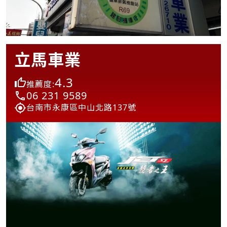
立馬車業
4.3
推薦度:
06 231 9589
台南市永康區中山北路137號