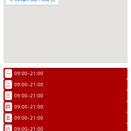
一
09:00–21:00
二
09:00–21:00
三
09:00–21:00
四
09:00–21:00
五
09:00–21:00
六
09:00–21:00