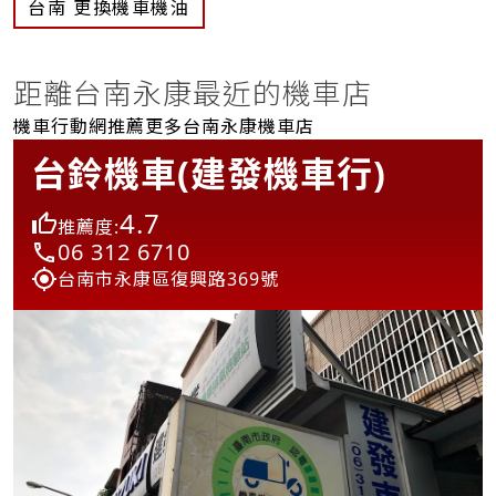
台南 更換機車機油
距離台南永康最近的機車店
機車行動網推薦更多台南永康機車店
台鈴機車(建發機車行)
4.7
推薦度:
06 312 6710
台南市永康區復興路369號