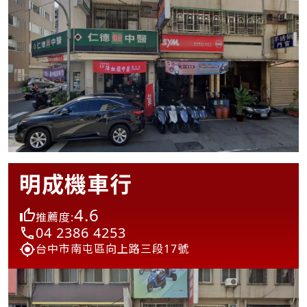
明成機車行
4.6
推薦度:
04 2386 4253
台中市南屯區向上路三段17號