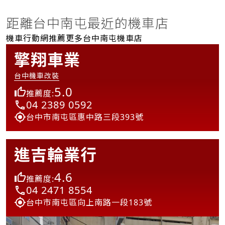
距離台中南屯最近的機車店
機車行動網推薦更多台中南屯機車店
擎翔車業
台中機車改裝
5.0
推薦度:
04 2389 0592
台中市南屯區惠中路三段393號
進吉輪業行
4.6
推薦度:
04 2471 8554
台中市南屯區向上南路一段183號