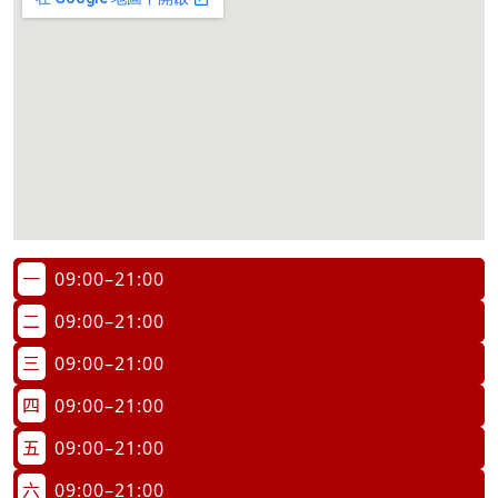
一
09:00–21:00
二
09:00–21:00
三
09:00–21:00
四
09:00–21:00
五
09:00–21:00
六
09:00–21:00