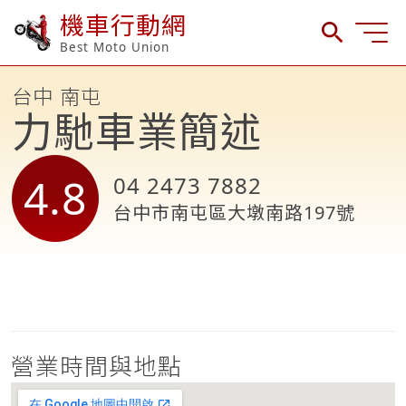
機車行動網
Best Moto Union
台中 南屯
力馳車業簡述
4.8
04 2473 7882
台中市南屯區大墩南路197號
營業時間與地點