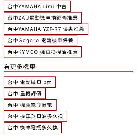
台中YAMAHA Limi 中古
台中ZAU電動機車換鏈條推薦
台中YAMAHA YZF-R7 優惠推薦
台中Gogoro 電動機車保養
台中KYMCO 機車換機油推薦
看更多機車
台中 電動機車 ptt
台中 重機評價
台中 機車電瓶漏電
台中 機車煞車油多久換
台中 機車電瓶多久換