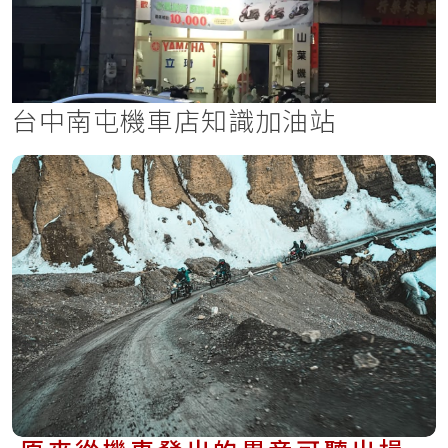
台中南屯機車店知識加油站