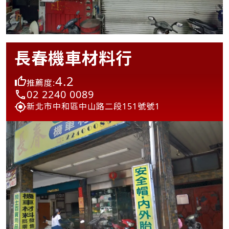
長春機車材料行
4.2
推薦度:
02 2240 0089
新北市中和區中山路二段151號號1