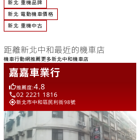
新北 重機品牌
新北 電動機車價格
新北 重機中古
距離新北中和最近的機車店
機車行動網推薦更多新北中和機車店
嘉嘉車業行
4.8
推薦度:
02 2221 1816
新北市中和區民利街98號