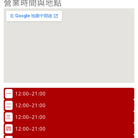
營業時間與地點
一
12:00–21:00
二
12:00–21:00
三
12:00–21:00
四
12:00–21:00