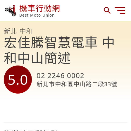
機車行動網
Best Moto Union
新北 中和
宏佳騰智慧電車 中
和中山簡述
5.0
02 2246 0002
新北市中和區中山路二段33號