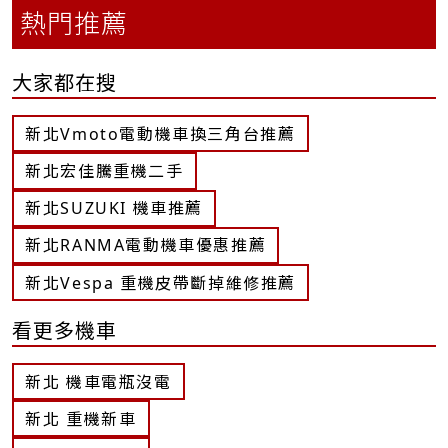
熱門推薦
大家都在搜
新北Vmoto電動機車換三角台推薦
新北宏佳騰重機二手
新北SUZUKI 機車推薦
新北RANMA電動機車優惠推薦
新北Vespa 重機皮帶斷掉維修推薦
看更多機車
新北 機車電瓶沒電
新北 重機新車