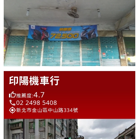
印陽機車行
4.7
推薦度:
02 2498 5408
新北市金山區中山路334號