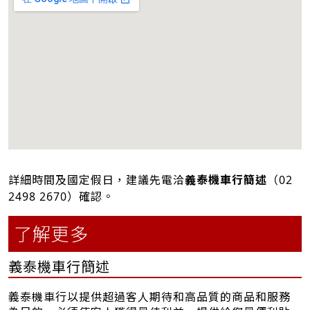
詳細時間及國定假日，建議先電洽
義泰機車行簡述
（
02
2498 2670
）確認。
了解更多
義泰機車行簡述
義泰機車行以提供超過客人期待和高品質的商品和服務