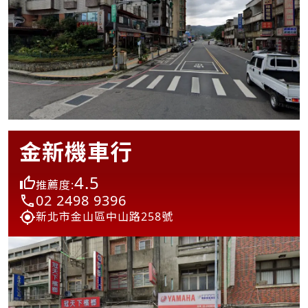
金新機車行
4.5
推薦度:
02 2498 9396
新北市金山區中山路258號