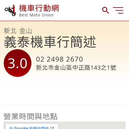
機車行動網
Best Moto Union
新北 金山
義泰機車行簡述
3.0
02 2498 2670
新北市金山區中正路143之1號
營業時間與地點