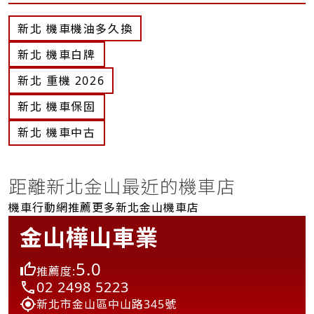
新北 機車機油多久換
新北 機車白牌
新北 重機 2026
新北 機車保固
新北 機車中古
距離新北金山最近的機車店
機車行動網推薦更多新北金山機車店
金山樺山車業
5.0
推薦度:
02 2498 5223
新北市金山區中山路345號