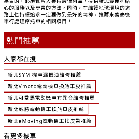
為目的，必須使客人獲得最佳利益，提供給您最便利貼
心的服務以及專業的方法，同時，在維護地球環境的道
路上也持續追求一定要做到最好的精神，推薦來義泰機
車行處理摩托車的相關項目！
熱門推薦
大家都在搜
新北SYM 機車漏機油維修推薦
新北Vmoto電動機車換煞車皮推薦
新北可愛馬電動機車有異音維修推薦
新北威勝電動機車換煞車皮推薦
新北eMoving電動機車換皮帶推薦
看更多機車