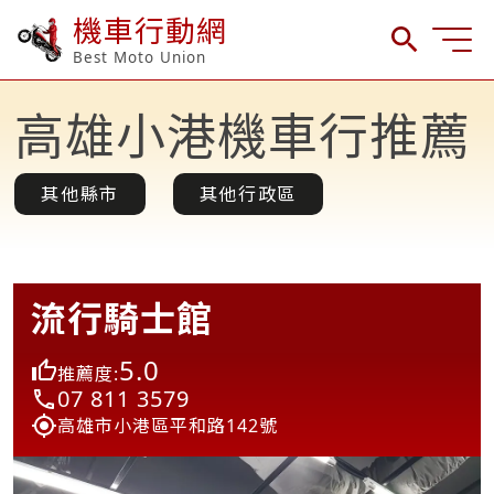
機車行動網
Best Moto Union
高雄小港機車行推薦
其他縣市
其他行政區
流行騎士館
5.0
推薦度:
07 811 3579
高雄市小港區平和路142號