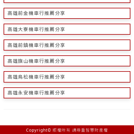
高雄前金機車行推薦分享
高雄大寮機車行推薦分享
高雄前鎮機車行推薦分享
高雄旗山機車行推薦分享
高雄鳥松機車行推薦分享
高雄永安機車行推薦分享
Copyright© 版權所有 請尊重智慧財產權