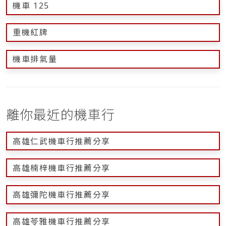
機車 125
重機紅牌
機車排氣量
離你最近的機車行
高雄仁武機車行推薦分享
高雄楠梓機車行推薦分享
高雄彌陀機車行推薦分享
高雄苓雅機車行推薦分享