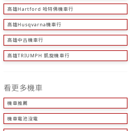
高雄Hartford 哈特佛機車行
高雄Husqvarna機車行
高雄中古機車行
高雄TRIUMPH 凱旋機車行
看更多機車
機車推薦
機車電池沒電