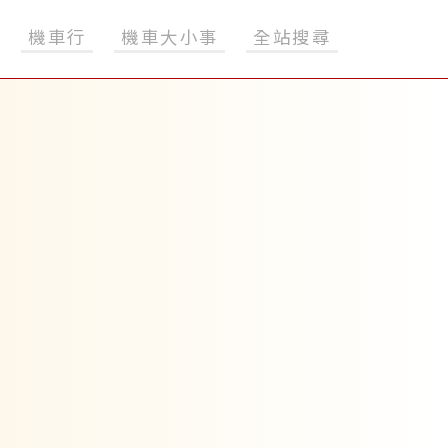
機車行
機車大小事
全站搜尋