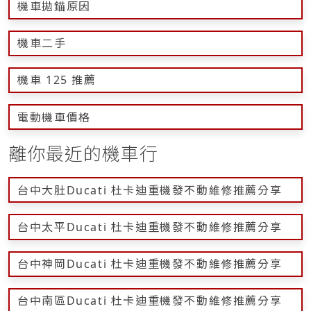
機車拋錨原因
機車二手
機車 125 推薦
電動機車價格
離你最近的機車行
台中大肚Ducati 杜卡迪重機發不動維修推薦分享
台中太平Ducati 杜卡迪重機發不動維修推薦分享
台中神岡Ducati 杜卡迪重機發不動維修推薦分享
台中南區Ducati 杜卡迪重機發不動維修推薦分享