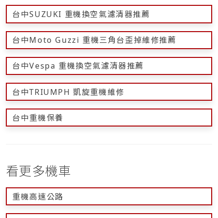
台中SUZUKI 重機換空氣濾清器推薦
台中Moto Guzzi 重機三角台歪掉維修推薦
台中Vespa 重機換空氣濾清器推薦
台中TRIUMPH 凱旋重機維修
台中重機保養
看更多機車
重機高速公路