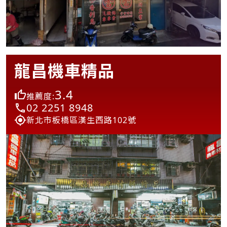
龍昌機車精品
3.4
推薦度:
02 2251 8948
新北市板橋區漢生西路102號