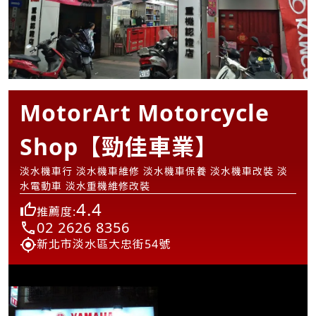
MotorArt Motorcycle
Shop【勁佳車業】
淡水機車行 淡水機車維修 淡水機車保養 淡水機車改裝 淡
水電動車 淡水重機維修改裝
4.4
推薦度:
02 2626 8356
新北市淡水區大忠街54號