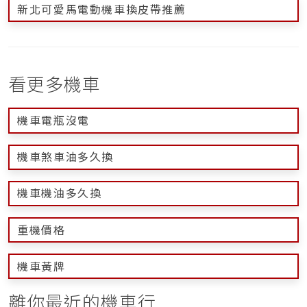
新北可愛馬電動機車換皮帶推薦
看更多機車
機車電瓶沒電
機車煞車油多久換
機車機油多久換
重機價格
機車黃牌
離你最近的機車行