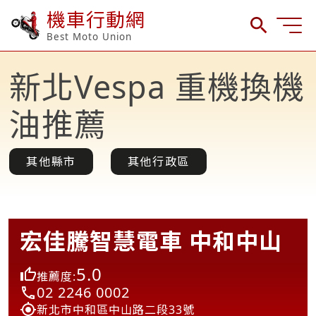
機車行動網
Best Moto Union
新北Vespa 重機換機
油推薦
其他縣市
其他行政區
宏佳騰智慧電車 中和中山
5.0
推薦度:
02 2246 0002
新北市中和區中山路二段33號