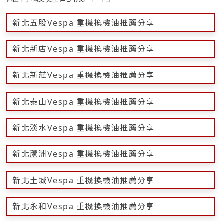
新北五股Vespa 重機換機油推薦分享
新北新店Vespa 重機換機油推薦分享
新北新莊Vespa 重機換機油推薦分享
新北泰山Vespa 重機換機油推薦分享
新北淡水Vespa 重機換機油推薦分享
新北蘆洲Vespa 重機換機油推薦分享
新北土城Vespa 重機換機油推薦分享
新北永和Vespa 重機換機油推薦分享