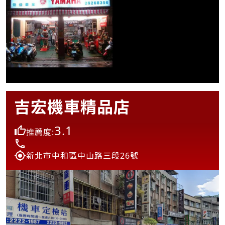
吉宏機車精品店
3.1
推薦度:
新北市中和區中山路三段26號