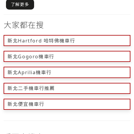
而需.....
了解更多
大家都在搜
新北Hartford 哈特佛機車行
新北Gogoro機車行
新北Aprilia機車行
新北二手機車行推薦
新北便宜機車行