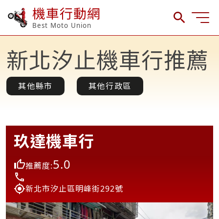
機車行動網
Best Moto Union
新北汐止機車行推薦
其他縣市
其他行政區
玖達機車行
5.0
推薦度:
新北市汐止區明峰街292號