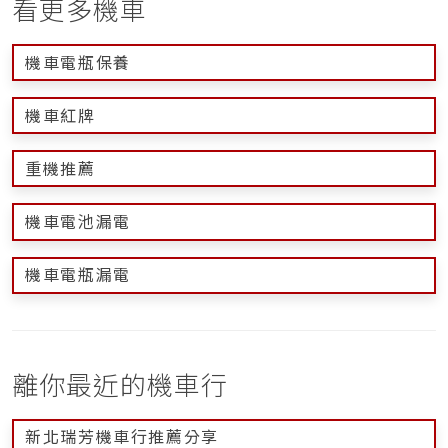
看更多機車
機車電瓶保養
機車紅牌
重機推薦
機車電池漏電
機車電瓶漏電
離你最近的機車行
新北瑞芳機車行推薦分享