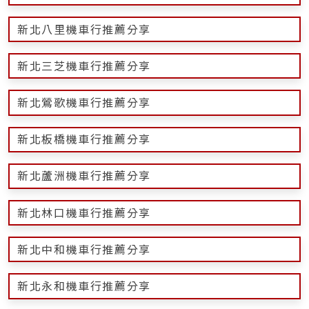
新北八里機車行推薦分享
新北三芝機車行推薦分享
新北鶯歌機車行推薦分享
新北板橋機車行推薦分享
新北蘆洲機車行推薦分享
新北林口機車行推薦分享
新北中和機車行推薦分享
新北永和機車行推薦分享