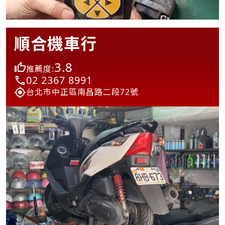
順合機車行
3.8
推薦度:
02 2367 8991
台北市中正區南昌路二段72號