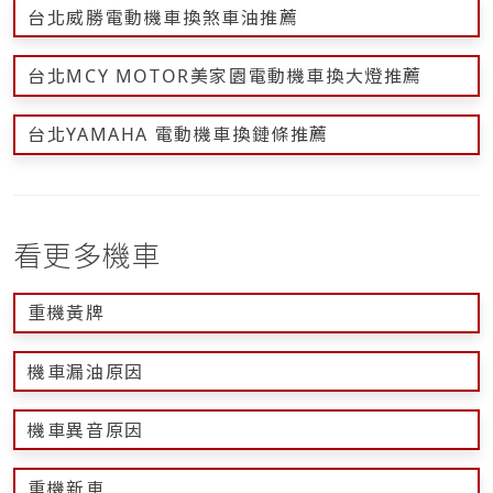
台北威勝電動機車換煞車油推薦
台北MCY MOTOR美家園電動機車換大燈推薦
台北YAMAHA 電動機車換鏈條推薦
看更多機車
重機黃牌
機車漏油原因
機車異音原因
重機新車