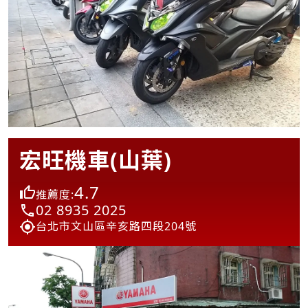
宏旺機車(山葉)
4.7
推薦度:
02 8935 2025
台北市文山區辛亥路四段204號