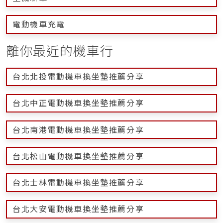
電動機車充電
離你最近的機車行
台北北投電動機車換坐墊推薦分享
台北中正電動機車換坐墊推薦分享
台北南港電動機車換坐墊推薦分享
台北松山電動機車換坐墊推薦分享
台北士林電動機車換坐墊推薦分享
台北大安電動機車換坐墊推薦分享