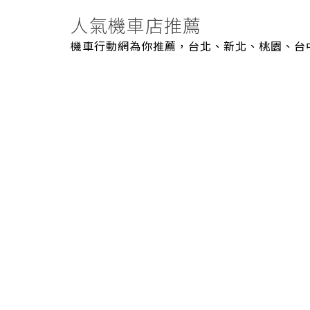
人氣機車店推薦
機車行動網為你推薦，台北、新北、桃園、台