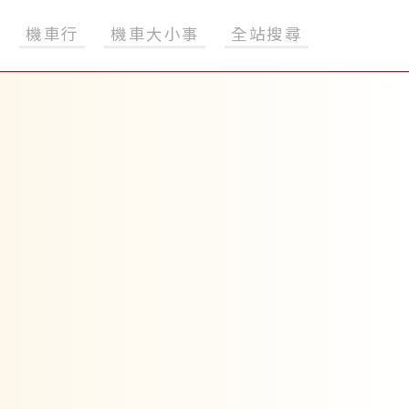
機車行
機車大小事
全站搜尋