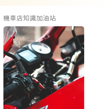
機車店知識加油站