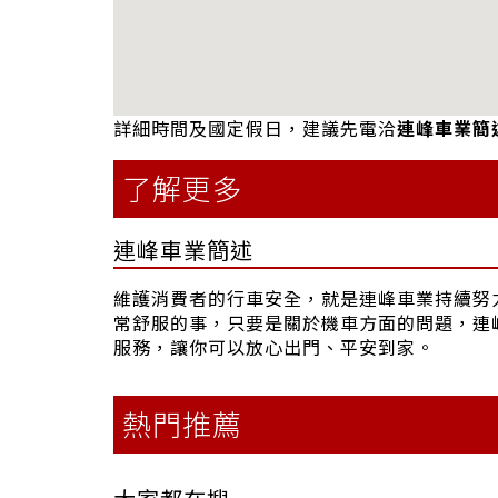
詳細時間及國定假日，建議先電洽
連峰車業簡
了解更多
連峰車業簡述
維護消費者的行車安全，就是連峰車業持續努
常舒服的事，只要是關於機車方面的問題，連
服務，讓你可以放心出門、平安到家。
熱門推薦