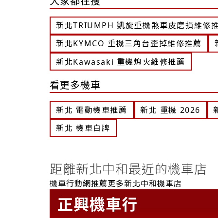
大家都在搜
新北TRIUMPH 凱旋重機煞車皮磨損維修
新北KYMCO 重機三角台歪掉維修推薦
新北Kawasaki 重機熄火維修推薦
看更多機車
新北 電動機車推薦
新北 重機 2026
新北 機車白牌
距離新北中和最近的機車店
機車行動網推薦更多新北中和機車店
正興機車行