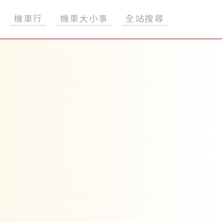
機車行
機車大小事
全站搜尋