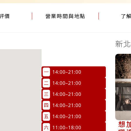
評價
營業時間與地點
了
新北
一
14:00–21:00
二
14:00–21:00
三
14:00–21:00
四
14:00–21:00
五
14:00–21:00
想
六
11:00–18:00